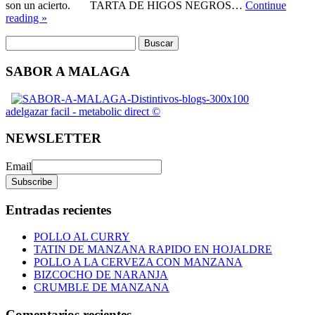
son un acierto. TARTA DE HIGOS NEGROS…
Continue
reading »
SABOR A MALAGA
adelgazar facil - metabolic direct ©
NEWSLETTER
Email
Entradas recientes
POLLO AL CURRY
TATIN DE MANZANA RAPIDO EN HOJALDRE
POLLO A LA CERVEZA CON MANZANA
BIZCOCHO DE NARANJA
CRUMBLE DE MANZANA
Comentarios recientes