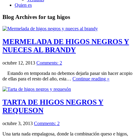
Quien es
Blog Archives for tag higos
MERMELADA DE HIGOS NEGROS Y
NUECES AL BRANDY
octubre 12, 2013
Comments: 2
Estando en temporada no debemos dejarla pasar sin hacer acopio
de ellas para el resto del año, esta…
Continue reading »
TARTA DE HIGOS NEGROS Y
REQUESON
octubre 3, 2013
Comments: 2
Una tarta nada empalagosa, donde la combinación queso e higos,