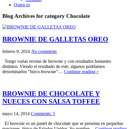
Quien es
Blog Archives for category Chocolate
BROWNIE DE GALLETAS OREO
febrero 9, 2016
No comments
Tengo varias recetas de brownie y con resultados bastantes
distintos. Viendo el resultado de este, algunos podríamos
denominarlos “bizco-brownie”…
Continue reading »
BROWNIE DE CHOCOLATE Y
NUECES CON SALSA TOFFEE
mayo 14, 2014
Comments: 5
El brownie es un pastel de chocolate que se presenta en pequeñas
porciones, típico de Estados Unidos. Su nombre…
Continue reading