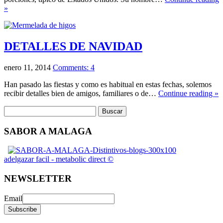
»
DETALLES DE NAVIDAD
enero 11, 2014
Comments: 4
Han pasado las fiestas y como es habitual en estas fechas, solemos
recibir detalles bien de amigos, familiares o de…
Continue reading »
SABOR A MALAGA
adelgazar facil - metabolic direct ©
NEWSLETTER
Email