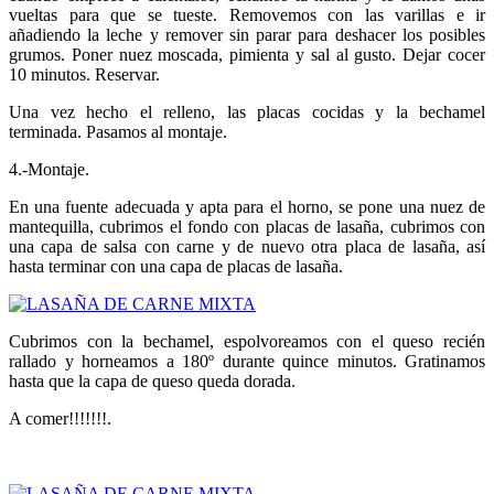
vueltas para que se tueste. Removemos con las varillas e ir
añadiendo la leche y remover sin parar para deshacer los posibles
grumos. Poner nuez moscada, pimienta y sal al gusto. Dejar cocer
10 minutos. Reservar.
Una vez hecho el relleno, las placas cocidas y la bechamel
terminada. Pasamos al montaje.
4.-Montaje.
En una fuente adecuada y apta para el horno, se pone una nuez de
mantequilla, cubrimos el fondo con placas de lasaña, cubrimos con
una capa de salsa con carne y de nuevo otra placa de lasaña, así
hasta terminar con una capa de placas de lasaña.
Cubrimos con la bechamel, espolvoreamos con el queso recién
rallado y horneamos a 180º durante quince minutos. Gratinamos
hasta que la capa de queso queda dorada.
A comer!!!!!!!.