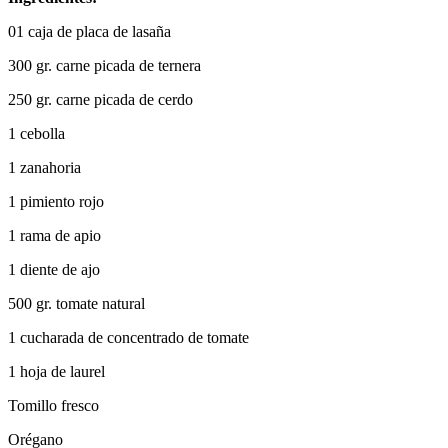
01 caja de placa de lasaña
300 gr. carne picada de ternera
250 gr. carne picada de cerdo
1 cebolla
1 zanahoria
1 pimiento rojo
1 rama de apio
1 diente de ajo
500 gr. tomate natural
1 cucharada de concentrado de tomate
1 hoja de laurel
Tomillo fresco
Orégano