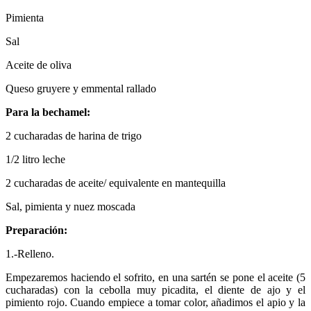
Pimienta
Sal
Aceite de oliva
Queso gruyere y emmental rallado
Para la bechamel:
2 cucharadas de harina de trigo
1/2 litro leche
2 cucharadas de aceite/ equivalente en mantequilla
Sal, pimienta y nuez moscada
Preparación:
1.-Relleno.
Empezaremos haciendo el sofrito, en una sartén se pone el aceite (5
cucharadas) con la cebolla muy picadita, el diente de ajo y el
pimiento rojo. Cuando empiece a tomar color, añadimos el apio y la