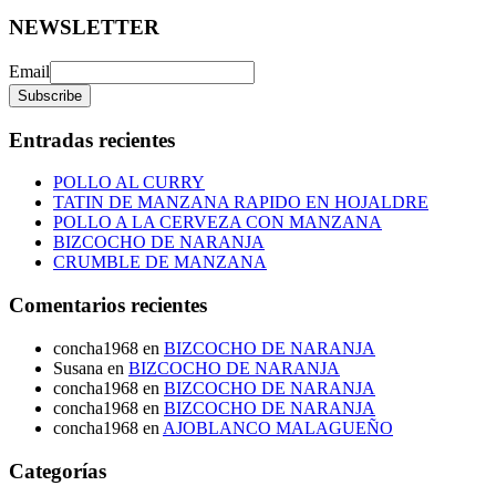
NEWSLETTER
Email
Entradas recientes
POLLO AL CURRY
TATIN DE MANZANA RAPIDO EN HOJALDRE
POLLO A LA CERVEZA CON MANZANA
BIZCOCHO DE NARANJA
CRUMBLE DE MANZANA
Comentarios recientes
concha1968
en
BIZCOCHO DE NARANJA
Susana
en
BIZCOCHO DE NARANJA
concha1968
en
BIZCOCHO DE NARANJA
concha1968
en
BIZCOCHO DE NARANJA
concha1968
en
AJOBLANCO MALAGUEÑO
Categorías