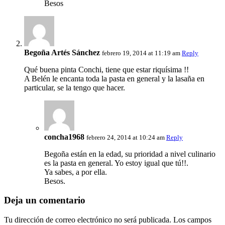
Besos
Begoña Artés Sánchez
febrero 19, 2014 at 11:19 am
Reply
Qué buena pinta Conchi, tiene que estar riquísima !!
A Belén le encanta toda la pasta en general y la lasaña en
particular, se la tengo que hacer.
concha1968
febrero 24, 2014 at 10:24 am
Reply
Begoña están en la edad, su prioridad a nivel culinario
es la pasta en general. Yo estoy igual que tú!!.
Ya sabes, a por ella.
Besos.
Deja un comentario
Tu dirección de correo electrónico no será publicada.
Los campos