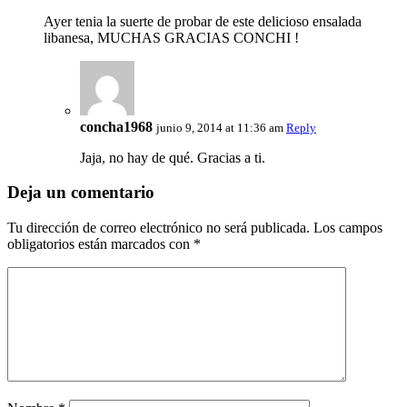
Ayer tenia la suerte de probar de este delicioso ensalada
libanesa, MUCHAS GRACIAS CONCHI !
concha1968
junio 9, 2014 at 11:36 am
Reply
Jaja, no hay de qué. Gracias a ti.
Deja un comentario
Tu dirección de correo electrónico no será publicada.
Los campos
obligatorios están marcados con
*