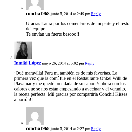
concha1968
junio 5, 2014 at 2:49 pm
Reply
Gracias Laura por los comentarios de mi parte y el resto
del equipo.
Te envían un fuerte besooo!!
Inmiki López
mayo 26, 2014 at 5:02 pm
Reply
¡Qué maravilla! Para mi también es de mis favoritas. La
primera vez que la comí fue en el Restaurante Onkel Willi de
Playamar y me quedé prendada de su sabor. Y ahora con los
calores que se nos están empezando a avecinar y el veranito,
la receta perfecta. Mil gracias por compartirla Conchi! Kisses
a porrón!!
concha1968
junio 5, 2014 at 2:27 pm
Reply